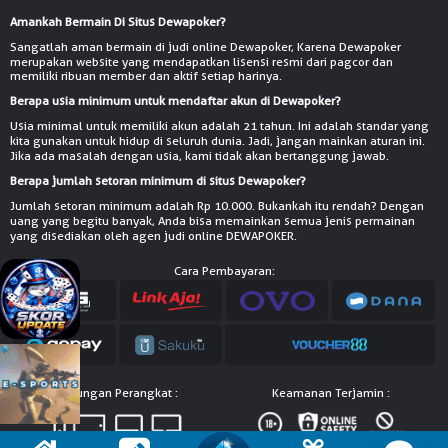
Amankah Bermain Di Situs Dewapoker?
Sangatlah aman bermain di judi online Dewapoker, Karena Dewapoker
merupakan website yang mendapatkan lisensi resmi dari pagcor dan
memiliki ribuan member dan aktif setiap harinya.
Berapa usia minimum untuk mendaftar akun di Dewapoker?
Usia minimal untuk memiliki akun adalah 21 tahun. Ini adalah standar yang
kita gunakan untuk hidup di seluruh dunia. Jadi, jangan mainkan aturan ini.
Jika ada masalah dengan usia, kami tidak akan bertanggung jawab.
Berapa jumlah setoran minimum di situs Dewapoker?
Jumlah setoran minimum adalah Rp 10.000. Bukankah itu rendah? Dengan
uang yang begitu banyak, Anda bisa memainkan semua jenis permainan
yang disediakan oleh agen judi online DEWAPOKER.
Cara Pembayaran:
Dukungan Perangkat :
Keamanan Terjamin :