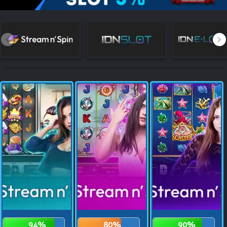
NEW
TANGKAS
RTP
DEPOSIT
WITHDRAW
PROMOSI
DOWNLOAD APLIKASI
REFERRAL
JACKPOT
VIP MEMBER
HUBUNGI KAMI
94%
80%
90%