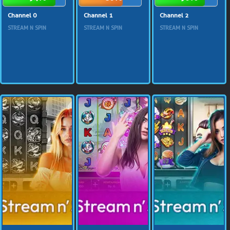
© Copyright 2026 dewapokerlogin.club - All right reserved | 18+
Channel 0
Channel 1
Channel 2
STREAM N SPIN
STREAM N SPIN
STREAM N SPIN