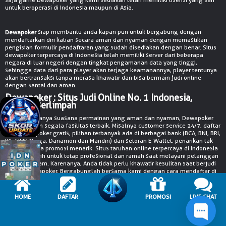
untuk beroperasi di Indonesia maupun di Asia.
siap membantu anda kapan pun untuk bergabung dengan
Dewapoker
mendaftarkan diri kalian secara aman dan nyaman dengan memastikan
pengisian formulir pendaftaran yang sudah disediakan dengan benar. Situs
dewapoker terpercaya di Indonesia telah memiliki server dari beberapa
negara di luar negeri dengan tingkat pengamanan data yang tinggi,
sehingga data dari para player akan terjaga keamanannya, player tentunya
akan bertransaksi tanpa merasa khawatir dan bisa bermain judi online
dengan santai dan aman.
Dewapoker : Situs Judi Online No. 1 Indonesia,
Hadiah Berlimpah
Demi terciptanya suasana permainan yang aman dan nyaman, Dewapoker
menyediakan segala fasilitas terbaik. Misalnya customer service 24/7, daftar
akun Dewapoker gratis, pilihan terbanyak ada di berbagai bank (BCA, BNI, BRI,
BII, CIMB Niaga, Danamon dan Mandiri) dan setoran E-Wallet, penarikan tak
terbatas serta promosi menarik. Situs taruhan online terpercaya di Indonesia
ini juga dilatih untuk tetap profesional dan ramah saat melayani pelanggan
selama 24 jam. Karenanya, Anda tidak perlu khawatir kesulitan saat berjudi
di situs Dewapoker. Bergabunglah bersama kami dengan cara mendaftar di
menu daftar yang sudah tertera.
HOME
DAFTAR
PROMOSI
LIVE CHAT
FAQ - Situs Terpercaya Dewapoker