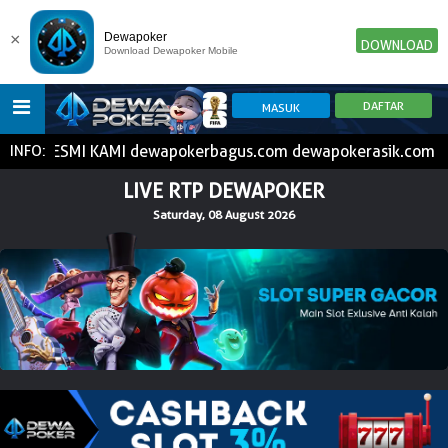
×
Dewapoker
DOWNLOAD
Download Dewapoker Mobile
LINK RESMI KAMI dewapokerbagus.com dewapokerasik.com !!
INFO:
HOME
LIVE RTP DEWAPOKER
Saturday, 08 August 2026
POKER
SLOT GAME
IDN E-LOTTERY
NEW
NEW
SPORTBOOK
LIVE CASINO
IDNLIVE
NEW
TOGEL
ESPORTS
ARCADE
NEW
NEW
NEW
TEMBAK IKAN
IDNRAFFLE
IDNTRADE